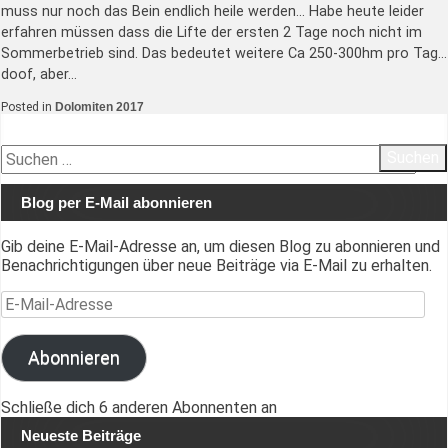
muss nur noch das Bein endlich heile werden… Habe heute leider
erfahren müssen dass die Lifte der ersten 2 Tage noch nicht im
Sommerbetrieb sind. Das bedeutet weitere Ca 250-300hm pro Tag…
doof, aber…
Posted in
Dolomiten 2017
Suchen
nach:
Blog per E-Mail abonnieren
Gib deine E-Mail-Adresse an, um diesen Blog zu abonnieren und
Benachrichtigungen über neue Beiträge via E-Mail zu erhalten.
E-Mail-Adresse
Abonnieren
Schließe dich 6 anderen Abonnenten an
Neueste Beiträge