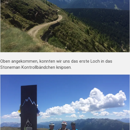
Oben angekommen, konnten wir uns das erste Loch in das
Stoneman Kontrollbändchen knipsen.