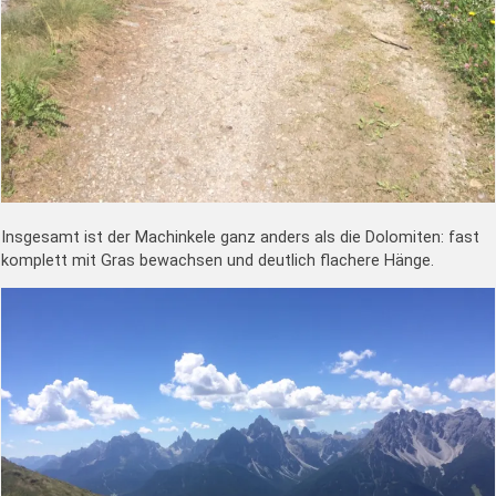
Insgesamt ist der Machinkele ganz anders als die Dolomiten: fast
komplett mit Gras bewachsen und deutlich flachere Hänge.