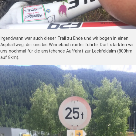
Irgendwann war auch dieser Trail zu Ende und wir bogen in einen
Asphaltweg, der uns bis Winnebach runter führte. Dort stärkten wir
uns nochmal für die anstehende Auffahrt zur Leckfeldalm (800hm
auf 8km).