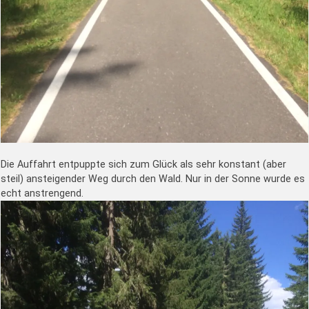
Die Auffahrt entpuppte sich zum Glück als sehr konstant (aber
steil) ansteigender Weg durch den Wald. Nur in der Sonne wurde es
echt anstrengend.