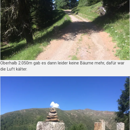
Oberhalb 2.050m gab es dann leider keine Bäume mehr, dafür war
die Luft kälter.