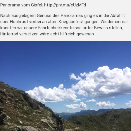
Panorama vom Gipfel: http://pnr.ma/eUzMFd
Nach ausgiebigem Genuss des Panoramas ging es in die Abfahrt
über Hochrast vorbei an alten Kriegsbefestigungen. Wieder einmal
konnten wir unsere Fahrtechnikkenntnisse unter Beweis stellen,
Hinterrad versetzen wäre echt hilfreich gewesen.