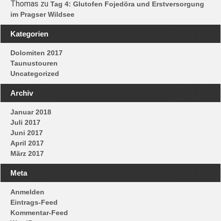
Thomas
zu
Tag 4: Glutofen Fojedöra und Erstversorgung
im Pragser Wildsee
Kategorien
Dolomiten 2017
Taunustouren
Uncategorized
Archiv
Januar 2018
Juli 2017
Juni 2017
April 2017
März 2017
Meta
Anmelden
Eintrags-Feed
Kommentar-Feed