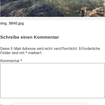
Beitragsnavigation
img_9840.jpg
Schreibe einen Kommentar
Deine E-Mail-Adresse wird nicht veröffentlicht.
Erforderliche
Felder sind mit
*
markiert
Kommentar
*