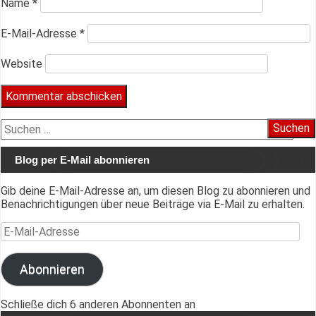
Name
*
E-Mail-Adresse
*
Website
Suchen
nach:
Blog per E-Mail abonnieren
Gib deine E-Mail-Adresse an, um diesen Blog zu abonnieren und
Benachrichtigungen über neue Beiträge via E-Mail zu erhalten.
E-Mail-Adresse
Abonnieren
Schließe dich 6 anderen Abonnenten an