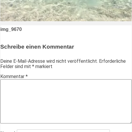
Beitragsnavigation
img_9670
Schreibe einen Kommentar
Deine E-Mail-Adresse wird nicht veröffentlicht.
Erforderliche
Felder sind mit
*
markiert
Kommentar
*