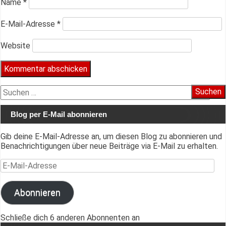
Name
*
E-Mail-Adresse
*
Website
Suchen
nach:
Blog per E-Mail abonnieren
Gib deine E-Mail-Adresse an, um diesen Blog zu abonnieren und
Benachrichtigungen über neue Beiträge via E-Mail zu erhalten.
E-Mail-Adresse
Abonnieren
Schließe dich 6 anderen Abonnenten an