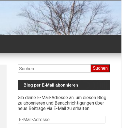
Suchen
nach:
Blog per E-Mail abonnieren
Gib deine E-Mail-Adresse an, um diesen Blog
zu abonnieren und Benachrichtigungen über
neue Beiträge via E-Mail zu erhalten.
E-Mail-Adresse