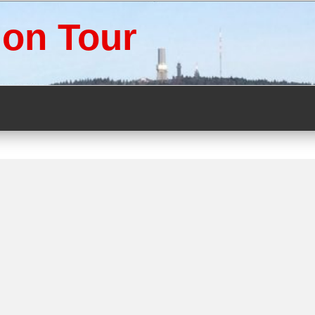
 on Tour