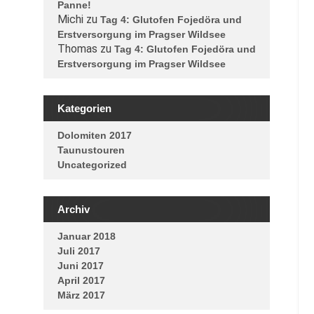
Panne!
Michi
zu
Tag 4: Glutofen Fojedöra und
Erstversorgung im Pragser Wildsee
Thomas
zu
Tag 4: Glutofen Fojedöra und
Erstversorgung im Pragser Wildsee
Kategorien
Dolomiten 2017
Taunustouren
Uncategorized
Archiv
Januar 2018
Juli 2017
Juni 2017
April 2017
März 2017