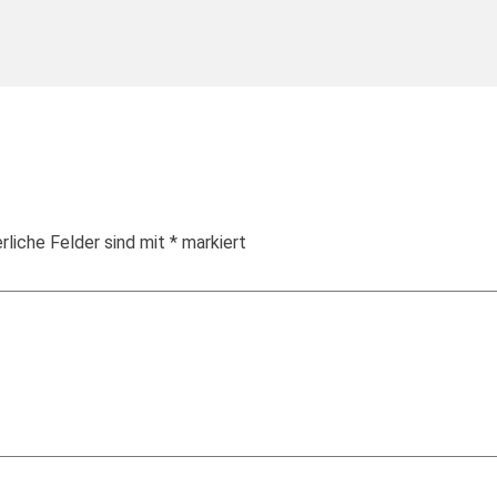
rliche Felder sind mit
*
markiert