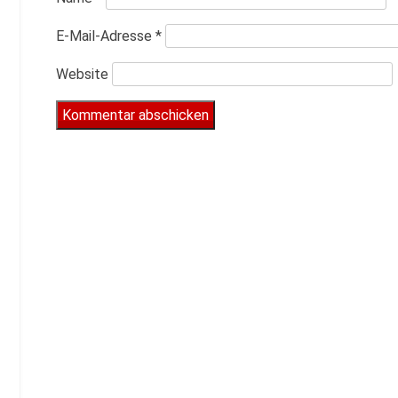
E-Mail-Adresse
*
Website