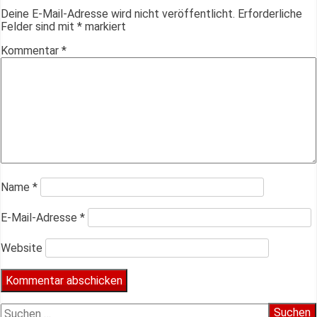
Deine E-Mail-Adresse wird nicht veröffentlicht.
Erforderliche
Felder sind mit
*
markiert
Kommentar
*
Name
*
E-Mail-Adresse
*
Website
Suchen