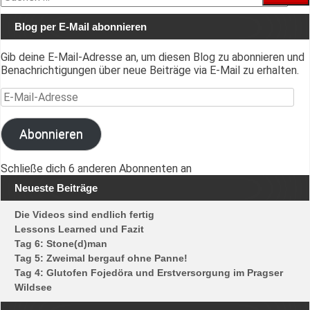
nach:
Blog per E-Mail abonnieren
Gib deine E-Mail-Adresse an, um diesen Blog zu abonnieren und
Benachrichtigungen über neue Beiträge via E-Mail zu erhalten.
E-Mail-Adresse
Abonnieren
Schließe dich 6 anderen Abonnenten an
Neueste Beiträge
Die Videos sind endlich fertig
Lessons Learned und Fazit
Tag 6: Stone(d)man
Tag 5: Zweimal bergauf ohne Panne!
Tag 4: Glutofen Fojedöra und Erstversorgung im Pragser
Wildsee