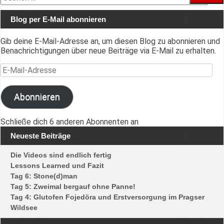
nach:
Blog per E-Mail abonnieren
Gib deine E-Mail-Adresse an, um diesen Blog zu abonnieren und
Benachrichtigungen über neue Beiträge via E-Mail zu erhalten.
E-Mail-Adresse
Abonnieren
Schließe dich 6 anderen Abonnenten an
Neueste Beiträge
Die Videos sind endlich fertig
Lessons Learned und Fazit
Tag 6: Stone(d)man
Tag 5: Zweimal bergauf ohne Panne!
Tag 4: Glutofen Fojedöra und Erstversorgung im Pragser
Wildsee