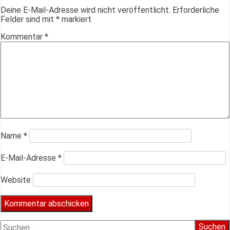
Deine E-Mail-Adresse wird nicht veröffentlicht.
Erforderliche
Felder sind mit
*
markiert
Kommentar
*
Name
*
E-Mail-Adresse
*
Website
Suchen