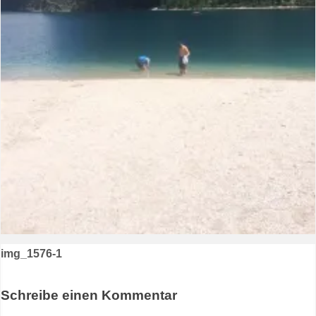
Beitragsnavigation
img_1576-1
Schreibe einen Kommentar