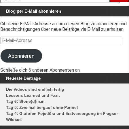
nach:
Blog per E-Mail abonnieren
Gib deine E-Mail-Adresse an, um diesen Blog zu abonnieren und
Benachrichtigungen über neue Beiträge via E-Mail zu erhalten.
E-Mail-Adresse
Abonnieren
Schließe dich 6 anderen Abonnenten an
Neueste Beiträge
Die Videos sind endlich fertig
Lessons Learned und Fazit
Tag 6: Stone(d)man
Tag 5: Zweimal bergauf ohne Panne!
Tag 4: Glutofen Fojedöra und Erstversorgung im Pragser
Wildsee