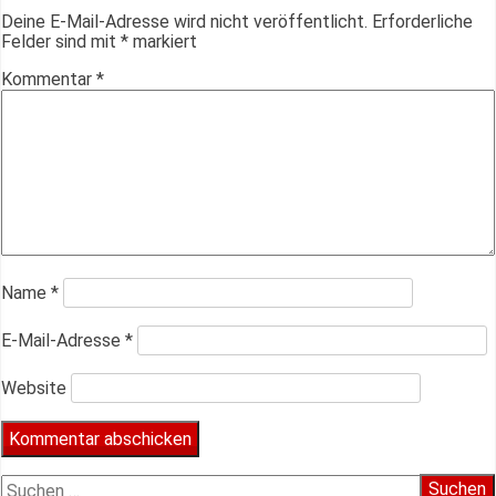
Deine E-Mail-Adresse wird nicht veröffentlicht.
Erforderliche
Felder sind mit
*
markiert
Kommentar
*
Name
*
E-Mail-Adresse
*
Website
Suchen