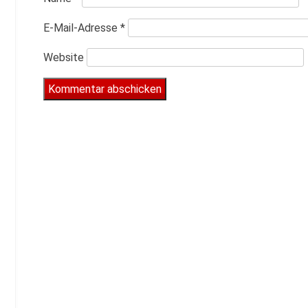
E-Mail-Adresse
*
Website