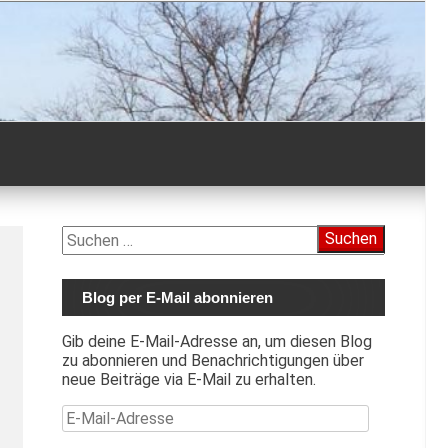
Suchen
nach:
Blog per E-Mail abonnieren
Gib deine E-Mail-Adresse an, um diesen Blog
zu abonnieren und Benachrichtigungen über
neue Beiträge via E-Mail zu erhalten.
E-Mail-Adresse