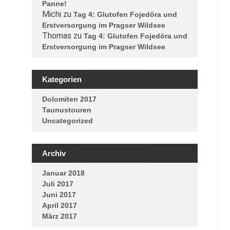
Panne!
Michi
zu
Tag 4: Glutofen Fojedöra und
Erstversorgung im Pragser Wildsee
Thomas
zu
Tag 4: Glutofen Fojedöra und
Erstversorgung im Pragser Wildsee
Kategorien
Dolomiten 2017
Taunustouren
Uncategorized
Archiv
Januar 2018
Juli 2017
Juni 2017
April 2017
März 2017