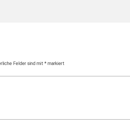
rliche Felder sind mit
*
markiert