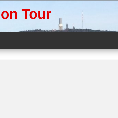
 on Tour