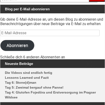
nach:
Blog per E-Mail abonnieren
Gib deine E-Mail-Adresse an, um diesen Blog zu abonnieren und
Benachrichtigungen über neue Beiträge via E-Mail zu erhalten.
E-Mail-Adresse
Abonnieren
Schließe dich 6 anderen Abonnenten an
Neueste Beiträge
Die Videos sind endlich fertig
Lessons Learned und Fazit
Tag 6: Stone(d)man
Tag 5: Zweimal bergauf ohne Panne!
Tag 4: Glutofen Fojedöra und Erstversorgung im Pragser
Wildsee