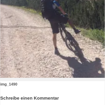
Beitragsnavigation
img_1490
Schreibe einen Kommentar