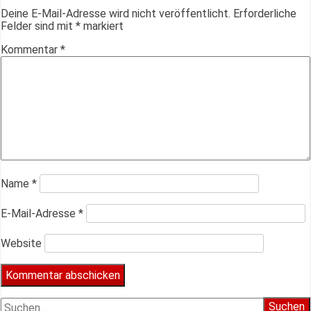
Deine E-Mail-Adresse wird nicht veröffentlicht.
Erforderliche
Felder sind mit
*
markiert
Kommentar
*
Name
*
E-Mail-Adresse
*
Website
Suchen