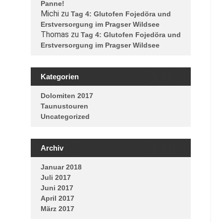
Panne!
Michi
zu
Tag 4: Glutofen Fojedöra und
Erstversorgung im Pragser Wildsee
Thomas
zu
Tag 4: Glutofen Fojedöra und
Erstversorgung im Pragser Wildsee
Kategorien
Dolomiten 2017
Taunustouren
Uncategorized
Archiv
Januar 2018
Juli 2017
Juni 2017
April 2017
März 2017