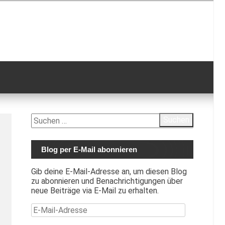
Suchen
nach:
Blog per E-Mail abonnieren
Gib deine E-Mail-Adresse an, um diesen Blog
zu abonnieren und Benachrichtigungen über
neue Beiträge via E-Mail zu erhalten.
E-Mail-Adresse