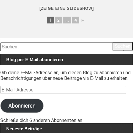
[ZEIGE EINE SLIDESHOW]
1
2
...
4
►
Suchen
nach:
Blog per E-Mail abonnieren
Gib deine E-Mail-Adresse an, um diesen Blog zu abonnieren und
Benachrichtigungen über neue Beiträge via E-Mail zu erhalten.
E-Mail-Adresse
Abonnieren
Schließe dich 6 anderen Abonnenten an
Neueste Beiträge